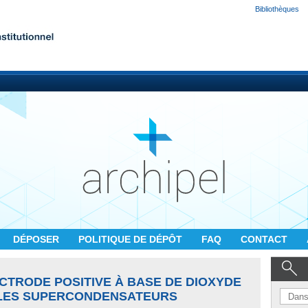
Bibliothèques
DÉPOSER
POLITIQUE DE DÉPÔT
FAQ
CONTACT
ECTRODE POSITIVE À BASE DE DIOXYDE
LES SUPERCONDENSATEURS