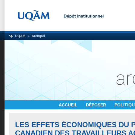
UQAM
Archipel
ACCUEIL
DÉPOSER
POLITIQ
LES EFFETS ÉCONOMIQUES DU
CANADIEN DES TRAVAILLEURS 