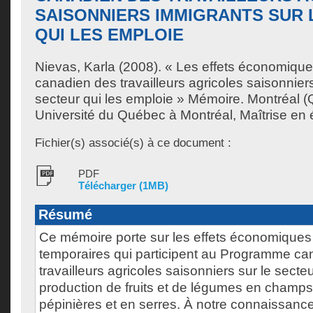
SAISONNIERS IMMIGRANTS SUR 
QUI LES EMPLOIE
Nievas, Karla
(2008). « Les effets économiqu
canadien des travailleurs agricoles saisonnier
secteur qui les emploie » Mémoire. Montréal 
Université du Québec à Montréal, Maîtrise en
Fichier(s) associé(s) à ce document :
PDF
Télécharger (1MB)
Résumé
Ce mémoire porte sur les effets économiques
temporaires qui participent au Programme ca
travailleurs agricoles saisonniers sur le secte
production de fruits et de légumes en champs
pépinières et en serres. À notre connaissance,