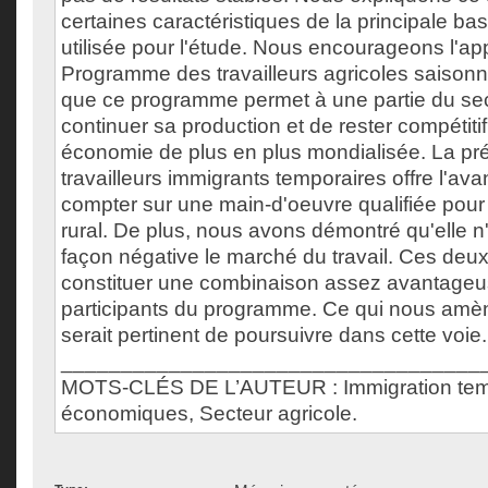
certaines caractéristiques de la principale b
utilisée pour l'étude. Nous encourageons l'app
Programme des travailleurs agricoles saisonn
que ce programme permet à une partie du sec
continuer sa production et de rester compétiti
économie de plus en plus mondialisée. La pr
travailleurs immigrants temporaires offre l'av
compter sur une main-d'oeuvre qualifiée pour l
rural. De plus, nous avons démontré qu'elle n
façon négative le marché du travail. Ces deu
constituer une combinaison assez avantageus
participants du programme. Ce qui nous amène
serait pertinent de poursuivre dans cette voie.
___________________________________
MOTS-CLÉS DE L’AUTEUR : Immigration tempo
économiques, Secteur agricole.