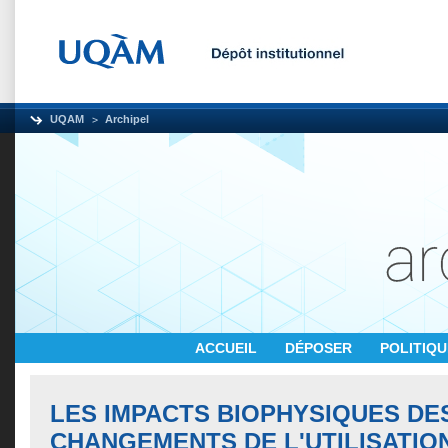
UQAM
Archipel
ACCUEIL
DÉPOSER
POLITIQ
LES IMPACTS BIOPHYSIQUES DE
CHANGEMENTS DE L'UTILISATIO