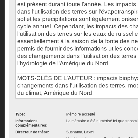
est présent durant toute l'année. Les impac
dans l'utilisation des terres sur l'évapotranspir
sol et les précipitations sont également prése
cycle annuel. Cependant, les impacts des c
l'utilisation des terres sur les eaux de ruissell
essentiellement à la saison de la fonte des n
permis de fournir des informations utiles conc
des changements dans l'utilisation des terres s
l'hydrologie de l'Amérique du Nord.
___________________________________
MOTS-CLÉS DE L’AUTEUR : impacts biophys
changements dans l'utilisation des terres, mo
du climat, Amérique du Nord
Type:
Mémoire accepté
Informations
Le mémoire a été numérisé tel que transmis
complémentaires:
Directeur de thèse:
Sushama, Laxmi