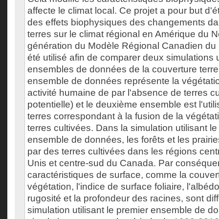
affecte le climat local. Ce projet a pour but d'
des effets biophysiques des changements dans
terres sur le climat régional en Amérique du 
génération du Modèle Régional Canadien du
été utilisé afin de comparer deux simulations ut
ensembles de données de la couverture terres
ensemble de données représente la végétatio
activité humaine de par l'absence de terres cu
potentielle) et le deuxième ensemble est l'util
terres correspondant à la fusion de la végétati
terres cultivées. Dans la simulation utilisant 
ensemble de données, les forêts et les prairi
par des terres cultivées dans les régions cent
Unis et centre-sud du Canada. Par conséquen
caractéristiques de surface, comme la couvert
végétation, l'indice de surface foliaire, l'albéd
rugosité et la profondeur des racines, sont dif
simulation utilisant le premier ensemble de 