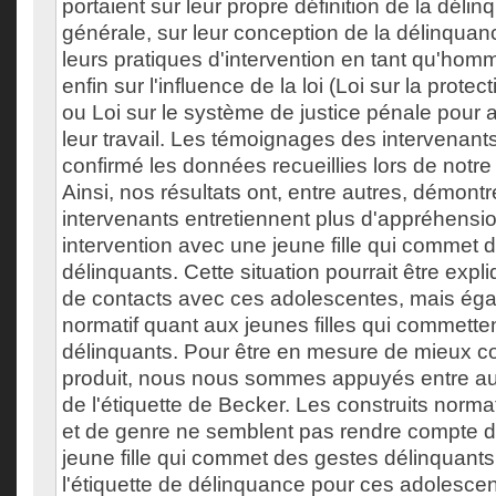
portaient sur leur propre définition de la dél
générale, sur leur conception de la délinquance
leurs pratiques d'intervention en tant qu'ho
enfin sur l'influence de la loi (Loi sur la prote
ou Loi sur le système de justice pénale pour
leur travail. Les témoignages des intervenant
confirmé les données recueillies lors de notre 
Ainsi, nos résultats ont, entre autres, démontr
intervenants entretiennent plus d'appréhensi
intervention avec une jeune fille qui commet 
délinquants. Cette situation pourrait être exp
de contacts avec ces adolescentes, mais éga
normatif quant aux jeunes filles qui commette
délinquants. Pour être en mesure de mieux c
produit, nous nous sommes appuyés entre autr
de l'étiquette de Becker. Les construits norma
et de genre ne semblent pas rendre compte de
jeune fille qui commet des gestes délinquants
l'étiquette de délinquance pour ces adolescen