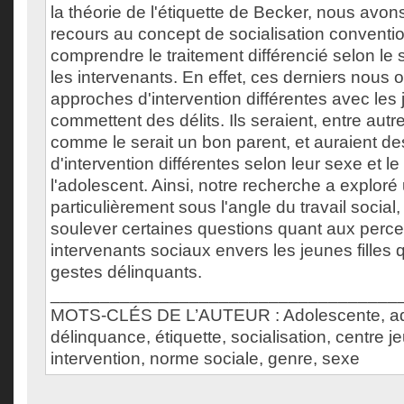
la théorie de l'étiquette de Becker, nous avo
recours au concept de socialisation conventi
comprendre le traitement différencié selon le 
les intervenants. En effet, ces derniers nous o
approches d'intervention différentes avec les j
commettent des délits. Ils seraient, entre autr
comme le serait un bon parent, et auraient de
d'intervention différentes selon leur sexe et l
l'adolescent. Ainsi, notre recherche a exploré
particulièrement sous l'angle du travail social
soulever certaines questions quant aux perce
intervenants sociaux envers les jeunes filles
gestes délinquants.
___________________________________
MOTS-CLÉS DE L’AUTEUR : Adolescente, ad
délinquance, étiquette, socialisation, centre 
intervention, norme sociale, genre, sexe