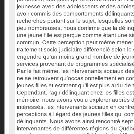
jeunesse avec des adolescents et des adole
avoir commis des comportements délinquants
recherches portant sur le sujet, lesquelles 
peu nombreuses, nous confirme que la délin
une jeune fille est perçue comme étant une si
commun. Cette perception peut même mener 
traitement socio-judiciaire différencié selon le
engendre qu'un moins grand nombre de jeunes
services provenant de programmes spécialis
Par le fait même, les intervenants sociaux de
ne se retrouvent qu'occasionnellement en co
jeunes filles et estiment qu'il est plus ardu de t
Cependant, l'agir délinquant chez les filles es
mémoire, nous avons voulu explorer auprès d
intéressés, les intervenants sociaux en centr
perceptions à l'égard des jeunes filles qui c
délinquants. Nous avons ainsi rencontré sept 
intervenantes de différentes régions du Québ