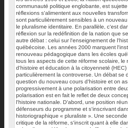
communauté politique englobante, est sujette
réflexions s'alimentent aux nouvelles transfor
sont particulièrement sensibles à un nouveau f
le pluralisme identitaire. En parallèle, c'est d
réflexion sur la redéfinition de la nation que 
autre débat : celui sur l'enseignement de l'his
québécoise. Les années 2000 marquent l'inst
renouveau pédagogique dans les écoles qué
tous les aspects de cette réforme scolaire, l
d'histoire et éducation à la citoyenneté (HEC)
particulièrement la controverse. Un débat se 
question du nouveau cours d'histoire et on as
progressivement à une polarisation entre deux
polarisation est en fait le reflet de deux conce
l'histoire nationale. D'abord, une position réun
défenseurs du programme et s'inscrivant da
historiographique « pluraliste ». Une seconde 
critique de la réforme, s'inscrit quant à elle 