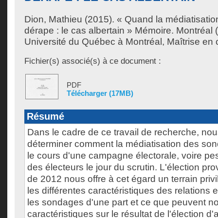
Dion, Mathieu
(2015). « Quand la médiatisati
dérape : le cas albertain » Mémoire. Montréal
Université du Québec à Montréal, Maîtrise en
Fichier(s) associé(s) à ce document :
PDF
Télécharger (17MB)
Résumé
Dans le cadre de ce travail de recherche, no
déterminer comment la médiatisation des so
le cours d'une campagne électorale, voire pe
des électeurs le jour du scrutin. L'élection pro
de 2012 nous offre à cet égard un terrain privil
les différentes caractéristiques des relations 
les sondages d'une part et ce que peuvent no
caractéristiques sur le résultat de l'élection d'