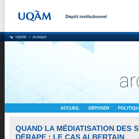
UQAM
Archipel
ACCUEIL
DÉPOSER
POLITIQ
QUAND LA MÉDIATISATION DES
DÉRAPE : LE CAS ALBERTAIN