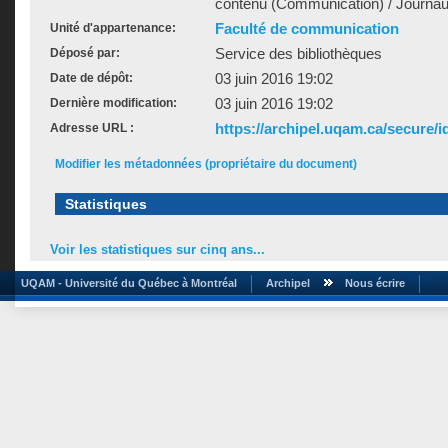
contenu (Communication) / Journaux
Faculté de communication
Unité d'appartenance:
Service des bibliothèques
Déposé par:
03 juin 2016 19:02
Date de dépôt:
03 juin 2016 19:02
Dernière modification:
https://archipel.uqam.ca/secure/i
Adresse URL :
Modifier les métadonnées (propriétaire du document)
Statistiques
Voir les statistiques sur cinq ans...
UQAM - Université du Québec à Montréal
Archipel
Nous écrire