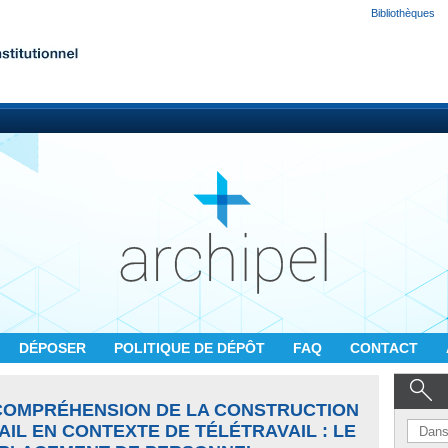
Bibliothèques
DÉPOSER
POLITIQUE DE DÉPÔT
FAQ
CONTACT
COMPRÉHENSION DE LA CONSTRUCTION
AIL EN CONTEXTE DE TÉLÉTRAVAIL : LE