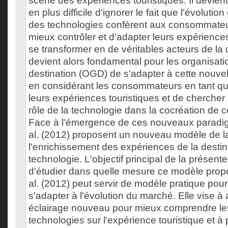
scène des expériences touristiques. Il devien
en plus difficile d'ignorer le fait que l'évolution 
des technologies confèrent aux consommateu
mieux contrôler et d'adapter leurs expériences
se transformer en de véritables acteurs de la d
devient alors fondamental pour les organisati
destination (OGD) de s'adapter à cette nouvel
en considérant les consommateurs en tant q
leurs expériences touristiques et de chercher
rôle de la technologie dans la cocréation de 
Face à l'émergence de ces nouveaux paradi
al. (2012) proposent un nouveau modèle de la
l'enrichissement des expériences de la destin
technologie. L'objectif principal de la présent
d'étudier dans quelle mesure ce modèle prop
al. (2012) peut servir de modèle pratique pou
s'adapter à l'évolution du marché. Elle vise à
éclairage nouveau pour mieux comprendre le
technologies sur l'expérience touristique et 