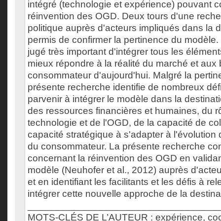
intégré (technologie et expérience) pouvant co
réinvention des OGD. Deux tours d'une reche
politique auprès d'acteurs impliqués dans la d
permis de confirmer la pertinence du modèle. 
jugé très important d'intégrer tous les éléme
mieux répondre à la réalité du marché et aux
consommateur d'aujourd'hui. Malgré la pertin
présente recherche identifie de nombreux défi
parvenir à intégrer le modèle dans la destinati
des ressources financières et humaines, du rô
technologie et de l'OGD, de la capacité de col
capacité stratégique à s'adapter à l'évolution 
du consommateur. La présente recherche contr
concernant la réinvention des OGD en validan
modèle (Neuhofer et al., 2012) auprès d'acteu
et en identifiant les facilitants et les défis à r
intégrer cette nouvelle approche de la destina
___________________________________
MOTS-CLÉS DE L’AUTEUR : expérience, cocr