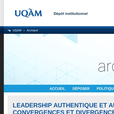
UQAM
Archipel
ACCUEIL
DÉPOSER
POLITIQ
LEADERSHIP AUTHENTIQUE ET AU
CONVERGENCES ET DIVERGENCE