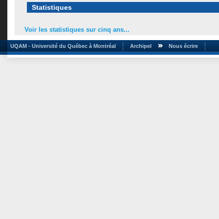
Statistiques
Voir les statistiques sur cinq ans...
UQAM - Université du Québec à Montréal
Archipel
Nous écrire