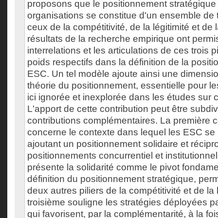
proposons que le positionnement stratégique
organisations se constitue d'un ensemble de tr
ceux de la compétitivité, de la légitimité et de l
résultats de la recherche empirique ont perm
interrelations et les articulations de ces trois p
poids respectifs dans la définition de la posit
ESC. Un tel modèle ajoute ainsi une dimension
théorie du positionnement, essentielle pour l
ici ignorée et inexplorée dans les études sur 
L'apport de cette contribution peut être subdiv
contributions complémentaires. La première c
concerne le contexte dans lequel les ESC se 
ajoutant un positionnement solidaire et récipro
positionnements concurrentiel et institutionn
présente la solidarité comme le pivot fondame
définition du positionnement stratégique, perme
deux autres piliers de la compétitivité et de la l
troisième souligne les stratégies déployées p
qui favorisent, par la complémentarité, à la fois