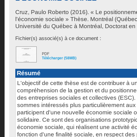
Cruz, Paulo Roberto
(2016). « Le positionnem
l'économie sociale » Thèse. Montréal (Québe
Université du Québec à Montréal, Doctorat en 
Fichier(s) associé(s) à ce document :
PDF
Télécharger (58MB)
Résumé
L'objectif de cette thèse est de contribuer à u
compréhension de la gestion et du positionn
des entreprises sociales et collectives (ESC)
sommes intéressés plus particulièrement aux 
participent d'une nouvelle économie sociale
solidaire. Ce sont des organisations prototyp
économie sociale, qui réalisent une activité
fonction d'une finalité sociale, en respect des