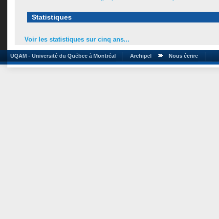
Statistiques
Voir les statistiques sur cinq ans...
UQAM - Université du Québec à Montréal
Archipel
Nous écrire