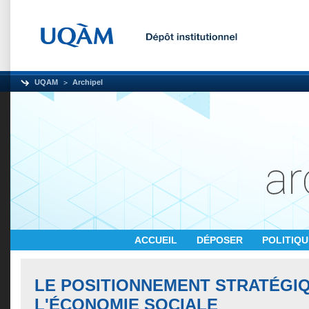
UQAM
Archipel
ACCUEIL
DÉPOSER
POLITIQ
LE POSITIONNEMENT STRATÉGI
L'ÉCONOMIE SOCIALE