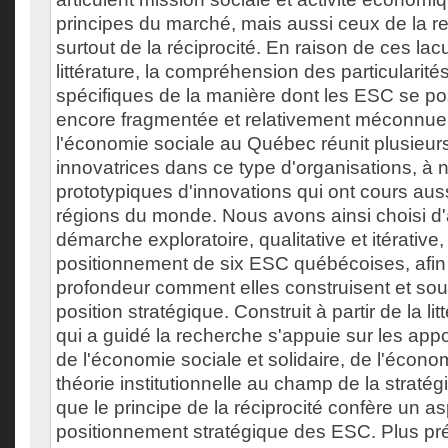
principes du marché, mais aussi ceux de la red
surtout de la réciprocité. En raison de ces la
littérature, la compréhension des particularité
spécifiques de la manière dont les ESC se pos
encore fragmentée et relativement méconnue.
l'économie sociale au Québec réunit plusieurs 
innovatrices dans ce type d'organisations, à 
prototypiques d'innovations qui ont cours aus
régions du monde. Nous avons ainsi choisi d'
démarche exploratoire, qualitative et itérative,
positionnement de six ESC québécoises, afi
profondeur comment elles construisent et sou
position stratégique. Construit à partir de la li
qui a guidé la recherche s'appuie sur les ap
de l'économie sociale et solidaire, de l'économi
théorie institutionnelle au champ de la straté
que le principe de la réciprocité confère un as
positionnement stratégique des ESC. Plus pr