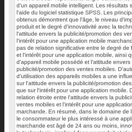
d'un appareil mobile intelligent. Les résultats
l'aide du logiciel statistique SPSS. Les princi
obtenus démontrent que l'âge, le niveau d'imp
produit et le degré d'innovativité avec la tech
l'attitude envers la publicité/promotion des ve
l'intérêt pour une application mobile marchande
pas de relation significative entre le degré de 
et l'intérêt pour une application mobile, ainsi q
d'appareil mobile possédé et l'attitude envers 
publicité/promotion des ventes mobiles. D'autr
d'utilisation des appareils mobiles a une infl
sur l'attitude envers la publicité/promotion de
que sur l'intérêt pour une application mobile. D
relation étroite entre l'attitude envers la publi
ventes mobiles et l'intérêt pour une applicati
marchande. En résumé, dans le domaine de 
le consommateur le plus intéressé à une appl
marchande est âgé de 24 ans ou moins, innov