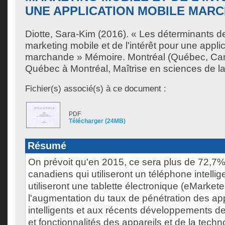
UNE APPLICATION MOBILE MAR
Diotte, Sara-Kim
(2016). « Les déterminants de 
marketing mobile et de l'intérêt pour une appli
marchande » Mémoire. Montréal (Québec, Can
Québec à Montréal, Maîtrise en sciences de la
Fichier(s) associé(s) à ce document :
PDF
Télécharger (24MB)
Résumé
On prévoit qu'en 2015, ce sera plus de 72,7%
canadiens qui utiliseront un téléphone intellig
utiliseront une tablette électronique (eMarket
l'augmentation du taux de pénétration des app
intelligents et aux récents développements de
et fonctionnalités des appareils et de la techn