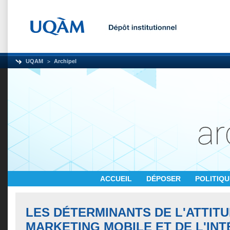
UQAM
Archipel
ACCUEIL
DÉPOSER
POLITIQ
LES DÉTERMINANTS DE L'ATTIT
MARKETING MOBILE ET DE L'IN