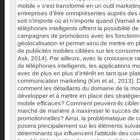
mobile » s'est transformé en un outil marketi
entreprises d'être omniprésentes auprès de
soit n'importe où et n'importe quand (Varnali 
téléphones intelligents offrent la possibilité d
campagnes de promotions avec les fonctionna
géolocalisation et permet ainsi de mettre en p
de publicités mobiles ciblées sur les consom
Ask, 2014). Par ailleurs, avec la croissance ra
de téléphones intelligents, les applications m
avec de plus en plus d'intérêt en tant que pla
communication marketing (Kim et al., 2013). 
comment les détaillants du domaine de la mode
développer et à mettre en place des stratégi
mobile efficaces? Comment peuvent-ils cibler
marché de manière à maximiser le succès d
promotionnelles? Ainsi, la problématique de c
posera principalement sur les éléments suivan
déterminants qui influencent l'attitude des 