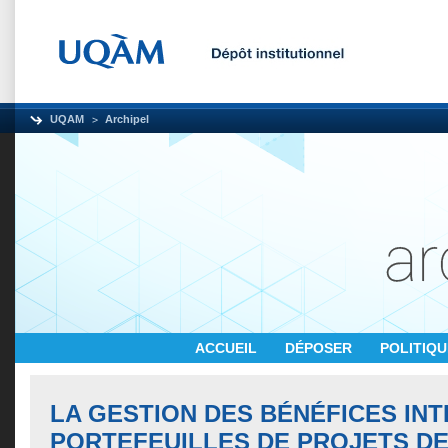
UQAM
Archipel
ACCUEIL
DÉPOSER
POLITIQ
LA GESTION DES BÉNÉFICES IN
PORTEFEUILLES DE PROJETS DE