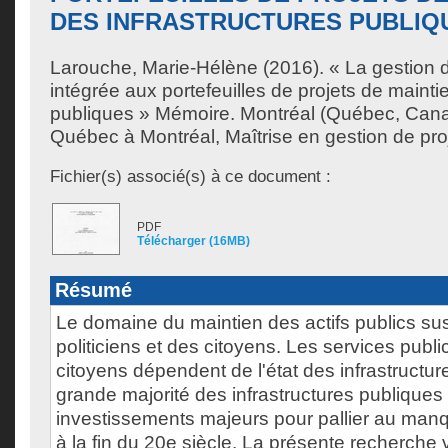
DES INFRASTRUCTURES PUBLIQ
Larouche, Marie-Hélène
(2016). « La gestion 
intégrée aux portefeuilles de projets de mainti
publiques » Mémoire. Montréal (Québec, Cana
Québec à Montréal, Maîtrise en gestion de proj
Fichier(s) associé(s) à ce document :
PDF
Télécharger (16MB)
Résumé
Le domaine du maintien des actifs publics susc
politiciens et des citoyens. Les services publi
citoyens dépendent de l'état des infrastructu
grande majorité des infrastructures publiques
investissements majeurs pour pallier au ma
à la fin du 20e siècle. La présente recherche 