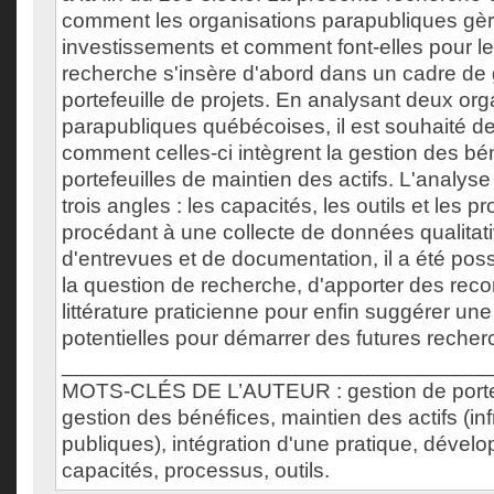
comment les organisations parapubliques gèr
investissements et comment font-elles pour le
recherche s'insère d'abord dans un cadre de 
portefeuille de projets. En analysant deux org
parapubliques québécoises, il est souhaité 
comment celles-ci intègrent la gestion des bé
portefeuilles de maintien des actifs. L'analyse
trois angles : les capacités, les outils et les p
procédant à une collecte de données qualitati
d'entrevues et de documentation, il a été pos
la question de recherche, d'apporter des rec
littérature praticienne pour enfin suggérer une
potentielles pour démarrer des futures recher
___________________________________
MOTS-CLÉS DE L’AUTEUR : gestion de portefe
gestion des bénéfices, maintien des actifs (inf
publiques), intégration d'une pratique, déve
capacités, processus, outils.