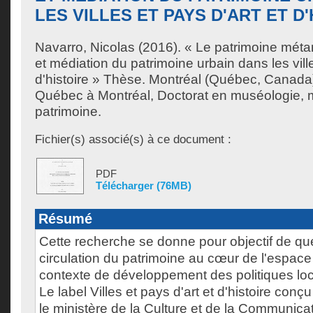
LES VILLES ET PAYS D'ART ET D
Navarro, Nicolas
(2016). « Le patrimoine métam
et médiation du patrimoine urbain dans les ville
d'histoire » Thèse. Montréal (Québec, Canada)
Québec à Montréal, Doctorat en muséologie, m
patrimoine.
Fichier(s) associé(s) à ce document :
PDF
Télécharger (76MB)
Résumé
Cette recherche se donne pour objectif de qu
circulation du patrimoine au cœur de l'espace
contexte de développement des politiques loc
Le label Villes et pays d'art et d'histoire conçu
le ministère de la Culture et de la Communicati