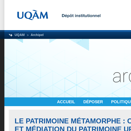
UQAM
Archipel
ACCUEIL
DÉPOSER
POLITIQ
LE PATRIMOINE MÉTAMORPHE : 
ET MÉDIATION DU PATRIMOINE U