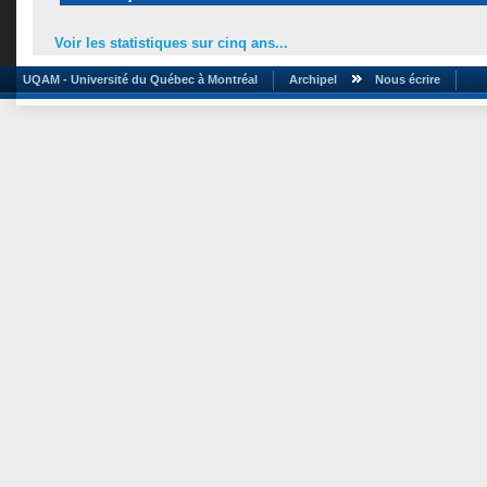
Voir les statistiques sur cinq ans...
UQAM - Université du Québec à Montréal
Archipel
Nous écrire