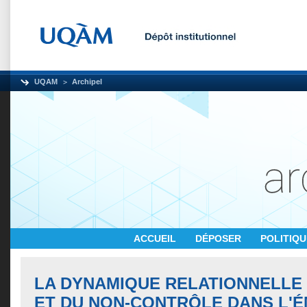
UQAM
Archipel
ACCUEIL
DÉPOSER
POLITIQ
LA DYNAMIQUE RELATIONNELLE
ET DU NON-CONTRÔLE DANS L'