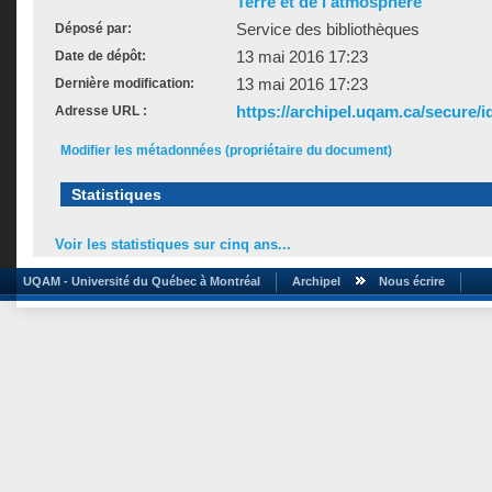
Terre et de l'atmosphère
Service des bibliothèques
Déposé par:
13 mai 2016 17:23
Date de dépôt:
13 mai 2016 17:23
Dernière modification:
https://archipel.uqam.ca/secure/i
Adresse URL :
Modifier les métadonnées (propriétaire du document)
Statistiques
Voir les statistiques sur cinq ans...
UQAM - Université du Québec à Montréal
Archipel
Nous écrire