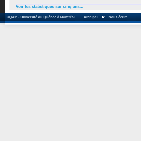
Voir les statistiques sur cinq ans...
UQAM - Université du Québec à Montréal
Archipel
Nous écrire