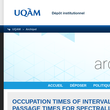
UQAM
Archipel
ACCUEIL
DÉPOSER
POLITIQ
OCCUPATION TIMES OF INTERVAL
PASSAGE TIMES FOR SPECTRAL