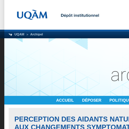
UQAM
Archipel
ACCUEIL
DÉPOSER
POLITIQ
PERCEPTION DES AIDANTS NATU
AUX CHANGEMENTS SYMPTOMAT