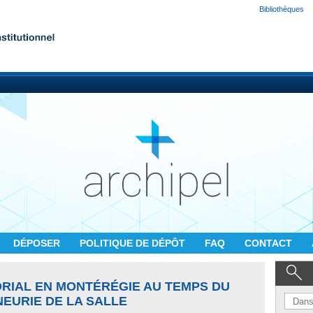
Bibliothèques
DÉPOSER
POLITIQUE DE DÉPÔT
FAQ
CONTACT
ORIAL EN MONTÉRÉGIE AU TEMPS DU
NEURIE DE LA SALLE