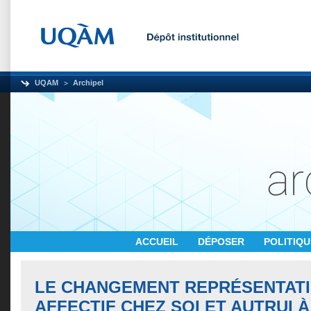
UQAM
Archipel
ACCUEIL
DÉPOSER
POLITIQ
LE CHANGEMENT REPRÉSENTAT
AFFECTIF CHEZ SOI ET AUTRUI À