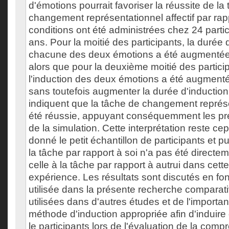
d'émotions pourrait favoriser la réussite de la
changement représentationnel affectif par rap
conditions ont été administrées chez 24 parti
ans. Pour la moitié des participants, la durée 
chacune des deux émotions a été augmenté
alors que pour la deuxième moitié des particip
l'induction des deux émotions a été augment
sans toutefois augmenter la durée d'induction.
indiquent que la tâche de changement représen
été réussie, appuyant conséquemment les pré
de la simulation. Cette interprétation reste ce
donné le petit échantillon de participants et p
la tâche par rapport à soi n'a pas été direct
celle à la tâche par rapport à autrui dans cet
expérience. Les résultats sont discutés en fo
utilisée dans la présente recherche comparat
utilisées dans d'autres études et de l'importa
méthode d'induction appropriée afin d'induir
le participants lors de l'évaluation de la com