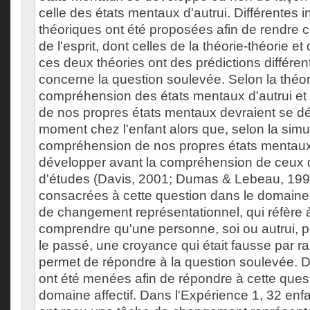
celle des états mentaux d'autrui. Différentes i
théoriques ont été proposées afin de rendre c
de l'esprit, dont celles de la théorie-théorie et 
ces deux théories ont des prédictions différen
concerne la question soulevée. Selon la théori
compréhension des états mentaux d'autrui et
de nos propres états mentaux devraient se 
moment chez l'enfant alors que, selon la simul
compréhension de nos propres états mentaux
développer avant la compréhension de ceux d
d'études (Davis, 2001; Dumas & Lebeau, 1998
consacrées à cette question dans le domaine a
de changement représentationnel, qui réfère à
comprendre qu'une personne, soi ou autrui, p
le passé, une croyance qui était fausse par rap
permet de répondre à la question soulevée. 
ont été menées afin de répondre à cette ques
domaine affectif. Dans l'Expérience 1, 32 enf