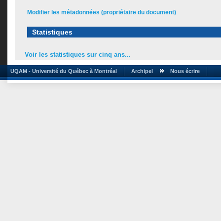
Modifier les métadonnées (propriétaire du document)
Statistiques
Voir les statistiques sur cinq ans...
UQAM - Université du Québec à Montréal
Archipel
Nous écrire