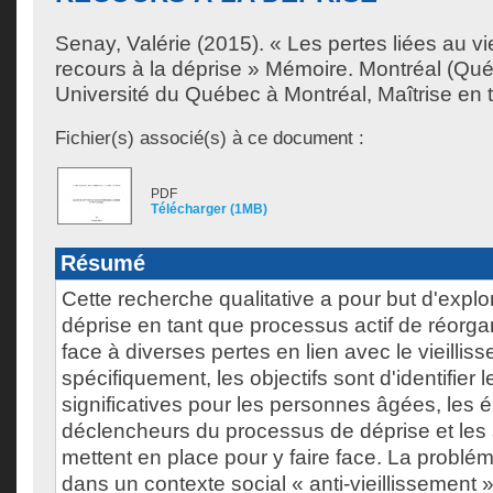
Senay, Valérie
(2015). « Les pertes liées au vie
recours à la déprise » Mémoire. Montréal (Qu
Université du Québec à Montréal, Maîtrise en tr
Fichier(s) associé(s) à ce document :
PDF
Télécharger (1MB)
Résumé
Cette recherche qualitative a pour but d'explor
déprise en tant que processus actif de réorgan
face à diverses pertes en lien avec le vieillis
spécifiquement, les objectifs sont d'identifier 
significatives pour les personnes âgées, les 
déclencheurs du processus de déprise et les s
mettent en place pour y faire face. La problé
dans un contexte social « anti-vieillissement 