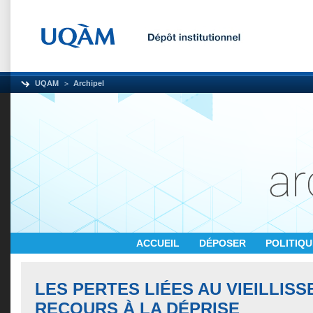
UQAM
Archipel
ACCUEIL
DÉPOSER
POLITIQ
LES PERTES LIÉES AU VIEILLIS
RECOURS À LA DÉPRISE