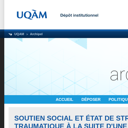
UQAM
Archipel
ACCUEIL
DÉPOSER
POLITIQ
SOUTIEN SOCIAL ET ÉTAT DE ST
TRAUMATIQUE À LA SUITE D'UN