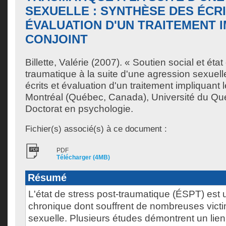
SEXUELLE : SYNTHÈSE DES ÉCRI
ÉVALUATION D'UN TRAITEMENT 
CONJOINT
Billette, Valérie
(2007). « Soutien social et état
traumatique à la suite d'une agression sexuell
écrits et évaluation d'un traitement impliquant 
Montréal (Québec, Canada), Université du Qu
Doctorat en psychologie.
Fichier(s) associé(s) à ce document :
PDF
Télécharger (4MB)
Résumé
L'état de stress post-traumatique (ÉSPT) est 
chronique dont souffrent de nombreuses vict
sexuelle. Plusieurs études démontrent un lien 