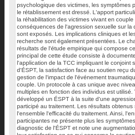
psychologique des victimes, les symptômes p
le rétablissement est dressé. L'apport particul
la réhabilitation des victimes vivant en couple
conséquences de l'agression sexuelle sur la q
sont exposés. Les implications cliniques et le
recherche sont également présentées. Le chap
résultats de l'étude empirique qui compose cet
principal de cette étude consiste à documente
l'application de la TCC impliquant le conjoint
d'ÉSPT, la satisfaction face au soutien reçu du
gestion de l'impact de l'événement traumatiq
couple. Un protocole à cas unique avec nive
multiples en fonction des individus est utilisé
développé un ÉSPT à la suite d'une agressio
participé au traitement. Les résultats obtenu
l'ensemble l'efficacité du traitement. Ainsi, l'
participantes ne présente plus les symptôme
diagnostic de l'ÉSPT et note une augmentati