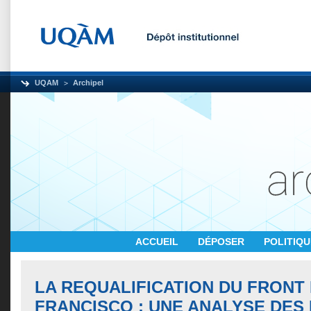
UQAM
Archipel
ACCUEIL
DÉPOSER
POLITIQ
LA REQUALIFICATION DU FRONT 
FRANCISCO : UNE ANALYSE DES