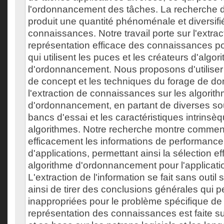
l'ordonnancement des tâches. La recherche 
produit une quantité phénoménale et diversifi
connaissances. Notre travail porte sur l'extract
représentation efficace des connaissances p
qui utilisent les puces et les créateurs d'algor
d'ordonnancement. Nous proposons d'utiliser 
de concept et les techniques du forage de d
l'extraction de connaissances sur les algorit
d'ordonnancement, en partant de diverses sou
bancs d'essai et les caractéristiques intrinsè
algorithmes. Notre recherche montre comment
efficacement les informations de performanc
d'applications, permettant ainsi la sélection ef
algorithme d'ordonnancement pour l'applicatio
L'extraction de l'information se fait sans outil s
ainsi de tirer des conclusions générales qui p
inappropriées pour le problème spécifique de 
représentation des connaissances est faite su