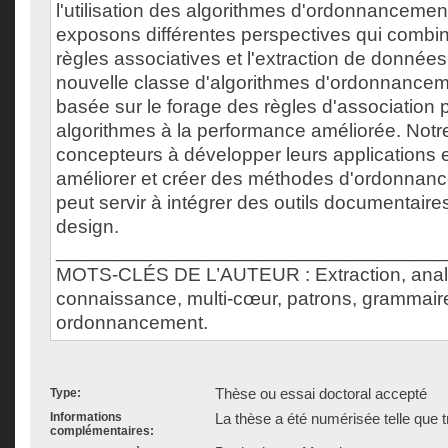
l'utilisation des algorithmes d'ordonnancemen
exposons différentes perspectives qui combine
règles associatives et l'extraction de donnée
nouvelle classe d'algorithmes d'ordonnancem
basée sur le forage des règles d'association
algorithmes à la performance améliorée. Notr
concepteurs à développer leurs applications e
améliorer et créer des méthodes d'ordonnance
peut servir à intégrer des outils documentaire
design.
___________________________________
MOTS-CLÉS DE L’AUTEUR : Extraction, analy
connaissance, multi-cœur, patrons, grammaire
ordonnancement.
Thèse ou essai doctoral accepté
Type:
Informations
La thèse a été numérisée telle que t
complémentaires: