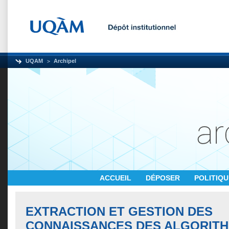
UQAM
Archipel
ACCUEIL
DÉPOSER
POLITIQ
EXTRACTION ET GESTION DES
CONNAISSANCES DES ALGORIT