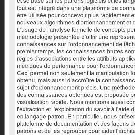
et se base sur les patrons logiciels et les la
tout est intégré dans une plateforme de conn
être utilisée pour concevoir plus rapidement 
nouveaux algorithmes d'ordonnancement et d
L'usage de l'analyse formelle de concepts pe
méthodologie présentée d'offrir une représent
connaissances sur l'ordonnancement de tâc
premier temps, les connaissances brutes son
règles d'associations entre les attributs applic
métriques de performance pour l'ordonnance
Ceci permet non seulement la manipulation fo
obtenu, mais aussi d'accroître la connaissan
sujet d'ordonnancement précis. Une méthode 
des connaissances obtenues est proposée p
visualisation rapide. Nous montrons aussi c
l'extraction et l'exploitation du savoir à l'aide
en langage-patron. En particulier, nous prés
plateforme de documentation et des façons d
patrons et de les regrouper pour aider l'archit