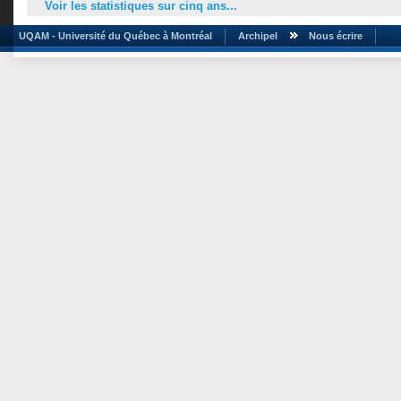
Voir les statistiques sur cinq ans...
UQAM - Université du Québec à Montréal
Archipel
Nous écrire