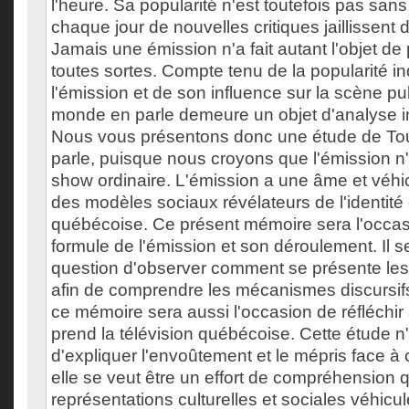
l'heure. Sa popularité n'est toutefois pas san
chaque jour de nouvelles critiques jaillissent d
Jamais une émission n'a fait autant l'objet d
toutes sortes. Compte tenu de la popularité i
l'émission et de son influence sur la scène pu
monde en parle demeure un objet d'analyse i
Nous vous présentons donc une étude de To
parle, puisque nous croyons que l'émission n'
show ordinaire. L'émission a une âme et véhi
des modèles sociaux révélateurs de l'identité 
québécoise. Ce présent mémoire sera l'occasi
formule de l'émission et son déroulement. Il 
question d'observer comment se présente les 
afin de comprendre les mécanismes discursif
ce mémoire sera aussi l'occasion de réfléchir
prend la télévision québécoise. Cette étude n'
d'expliquer l'envoûtement et le mépris face à 
elle se veut être un effort de compréhension 
représentations culturelles et sociales véhicul