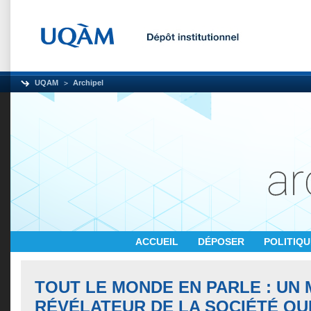
UQAM
Archipel
ACCUEIL
DÉPOSER
POLITIQ
TOUT LE MONDE EN PARLE : UN 
RÉVÉLATEUR DE LA SOCIÉTÉ Q