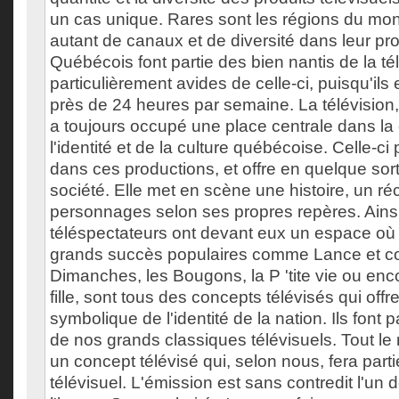
un cas unique. Rares sont les régions du mo
autant de canaux et de diversité dans leur p
Québécois font partie des bien nantis de la tél
particulièrement avides de celle-ci, puisqu'il
près de 24 heures par semaine. La télévision
a toujours occupé une place centrale dans la
l'identité et de la culture québécoise. Celle-ci p
dans ces productions, et offre en quelque sort
société. Elle met en scène une histoire, un réc
personnages selon ses propres repères. Ainsi
téléspectateurs ont devant eux un espace où 
grands succès populaires comme Lance et c
Dimanches, les Bougons, la P 'tite vie ou enc
fille, sont tous des concepts télévisés qui off
symbolique de l'identité de la nation. Ils font pa
de nos grands classiques télévisuels. Tout le
un concept télévisé qui, selon nous, fera parti
télévisuel. L'émission est sans contredit l'un