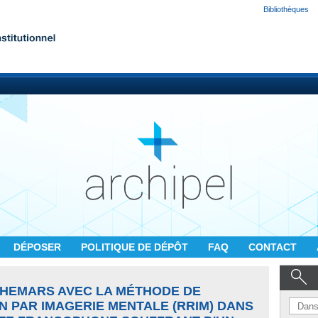
Bibliothèques
DÉPOSER
POLITIQUE DE DÉPÔT
FAQ
CONTACT
HEMARS AVEC LA MÉTHODE DE
ON PAR IMAGERIE MENTALE (RRIM) DANS