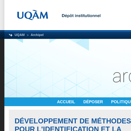
UQAM
Archipel
ACCUEIL
DÉPOSER
POLITIQ
DÉVELOPPEMENT DE MÉTHODES
POUR L'IDENTIFICATION ET LA