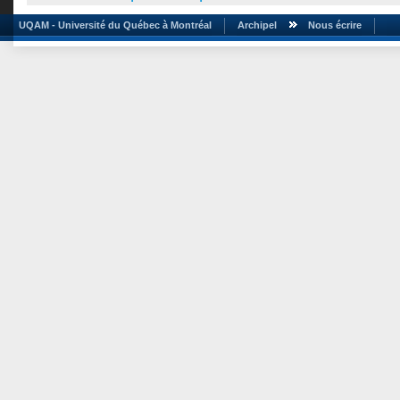
UQAM - Université du Québec à Montréal
Archipel
Nous écrire