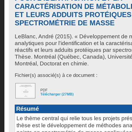
CARACTÉRISATION DE MÉTABOLI
ET LEURS ADDUITS PROTÉIQUES
SPECTROMÉTRIE DE MASSE
LeBlanc, André
(2015). « Développement de 
analytiques pour l'identification et la caractéri
réactifs et leurs adduits protéiques par spect
Thèse. Montréal (Québec, Canada), Universit
Montréal, Doctorat en chimie.
Fichier(s) associé(s) à ce document :
PDF
Télécharger (27MB)
Résumé
Le thème central qui relie tous les projets pr
thèse est le développement de méthodes anal