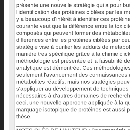
présente une nouvelle stratégie qui a pour bu
l'identification des protéines ciblées par les mét
y a beaucoup d'intérêt à identifier ces protéin
courante veut que la différence entre la toxic
composés qui peuvent former des métabolites
différences entre les protéines ciblées par ce
stratégie vise à purifier les adduits de métabol
manière très spécifique grâce à la chimie click
méthodologie est présentée et la faisabilité d
analytique est démontrée. Ces méthodologie
seulement l'avancement des connaissances a
métabolites réactifs, mais nos stratégies pe
s'appliquer au développement de techniques 
nécessaires à d'autres domaines de recherc
ceci, une nouvelle approche appliquée à la qu
marquage isotopique de protéines est aussi 
thèse.
___________________________________