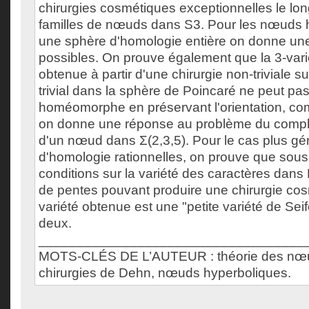
chirurgies cosmétiques exceptionnelles le lon
familles de nœuds dans S3. Pour les nœuds 
une sphère d'homologie entière on donne une 
possibles. On prouve également que la 3-vari
obtenue à partir d'une chirurgie non-triviale 
trivial dans la sphère de Poincaré ne peut pas 
homéomorphe en préservant l'orientation, 
on donne une réponse au problème du compl
d'un nœud dans Σ(2,3,5). Pour le cas plus gé
d'homologie rationnelles, on prouve que sous
conditions sur la variété des caractères dan
de pentes pouvant produire une chirurgie cos
variété obtenue est une "petite variété de Seif
deux.
___________________________________
MOTS-CLÉS DE L’AUTEUR : théorie des nœud
chirurgies de Dehn, nœuds hyperboliques.