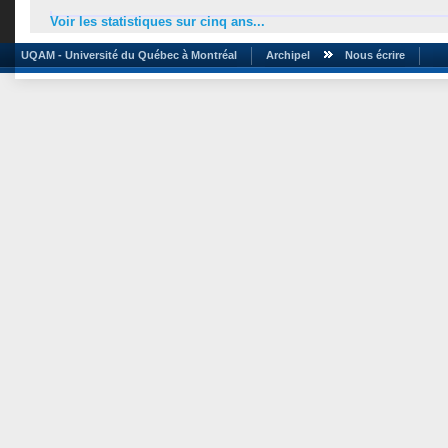
Voir les statistiques sur cinq ans...
UQAM - Université du Québec à Montréal
Archipel
Nous écrire