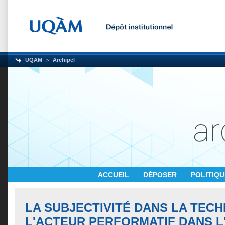
UQAM
Archipel
ACCUEIL
DÉPOSER
POLITIQ
LA SUBJECTIVITÉ DANS LA TECH
L'ACTEUR PERFORMATIF DANS L