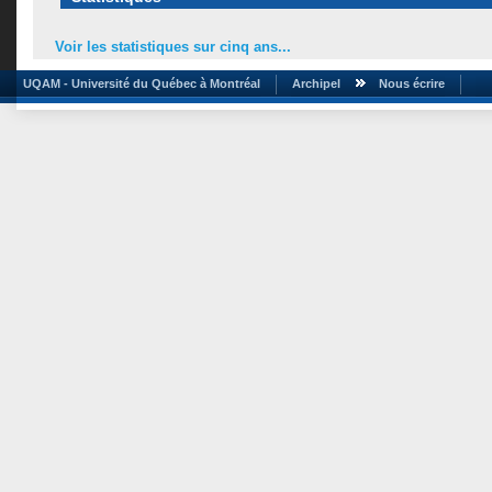
Voir les statistiques sur cinq ans...
UQAM - Université du Québec à Montréal
Archipel
Nous écrire