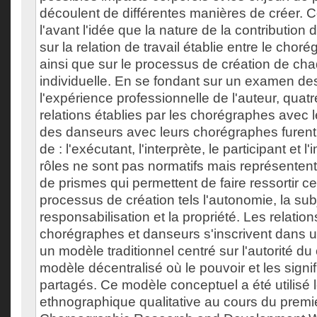
découlent de différentes manières de créer. 
l'avant l'idée que la nature de la contributio
sur la relation de travail établie entre le chor
ainsi que sur le processus de création de c
individuelle. En se fondant sur un examen des
l'expérience professionnelle de l'auteur, quatr
relations établies par les chorégraphes avec 
des danseurs avec leurs chorégraphes furent ide
de : l'exécutant, l'interprète, le participant et 
rôles ne sont pas normatifs mais représentent
de prismes qui permettent de faire ressortir c
processus de création tels l'autonomie, la subjec
responsabilisation et la propriété. Les relation
chorégraphes et danseurs s'inscrivent dans 
un modèle traditionnel centré sur l'autorité d
modèle décentralisé où le pouvoir et les signif
partagés. Ce modèle conceptuel a été utilisé 
ethnographique qualitative au cours du prem