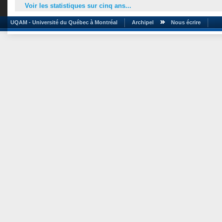
Voir les statistiques sur cinq ans...
UQAM - Université du Québec à Montréal
Archipel
Nous écrire