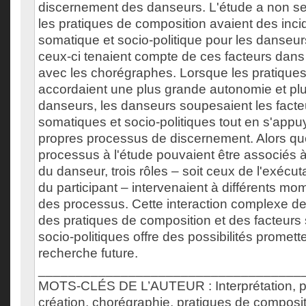
discernement des danseurs. L'étude a non s
les pratiques de composition avaient des inci
somatique et socio-politique pour les danseu
ceux-ci tenaient compte de ces facteurs dans 
avec les chorégraphes. Lorsque les pratique
accordaient une plus grande autonomie et pl
danseurs, les danseurs soupesaient les facte
somatiques et socio-politiques tout en s'appu
propres processus de discernement. Alors que
processus à l'étude pouvaient être associés 
du danseur, trois rôles – soit ceux de l'exécutan
du participant – intervenaient à différents 
des processus. Cette interaction complexe de
des pratiques de composition et des facteurs
socio-politiques offre des possibilités promet
recherche future.
___________________________________
MOTS-CLÉS DE L’AUTEUR : Interprétation, 
création, chorégraphie, pratiques de composit