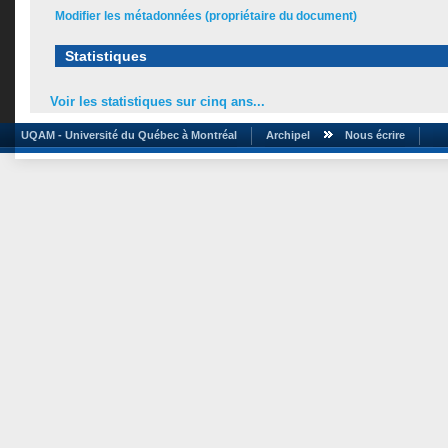
Modifier les métadonnées (propriétaire du document)
Statistiques
Voir les statistiques sur cinq ans...
UQAM - Université du Québec à Montréal
Archipel
Nous écrire