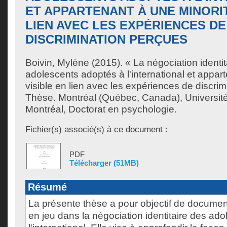
ET APPARTENANT À UNE MINORIT
LIEN AVEC LES EXPÉRIENCES DE
DISCRIMINATION PERÇUES
Boivin, Mylène
(2015). « La négociation identit
adolescents adoptés à l'international et appar
visible en lien avec les expériences de discri
Thèse. Montréal (Québec, Canada), Universit
Montréal, Doctorat en psychologie.
Fichier(s) associé(s) à ce document :
PDF
Télécharger (51MB)
Résumé
La présente thèse a pour objectif de documen
en jeu dans la négociation identitaire des ad