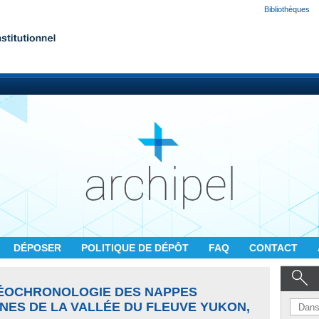
Bibliothèques
DÉPOSER
POLITIQUE DE DÉPÔT
FAQ
CONTACT
GÉOCHRONOLOGIE DES NAPPES
NNES DE LA VALLÉE DU FLEUVE YUKON,