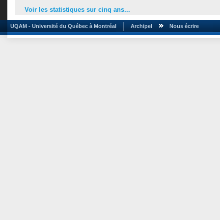
Voir les statistiques sur cinq ans...
UQAM - Université du Québec à Montréal
Archipel
Nous écrire