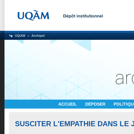
UQAM
Archipel
ACCUEIL
DÉPOSER
POLITIQ
SUSCITER L'EMPATHIE DANS LE 