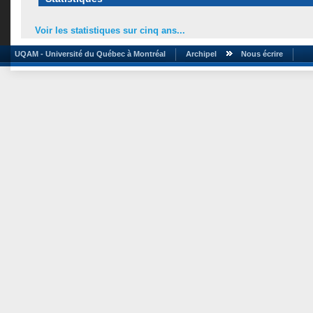
Voir les statistiques sur cinq ans...
UQAM - Université du Québec à Montréal
Archipel
Nous écrire