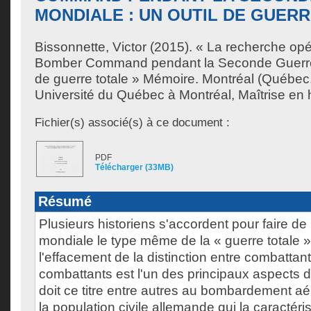
MONDIALE : UN OUTIL DE GUER
Bissonnette, Victor
(2015). « La recherche opé
Bomber Command pendant la Seconde Guerre m
de guerre totale » Mémoire. Montréal (Québec
Université du Québec à Montréal, Maîtrise en h
Fichier(s) associé(s) à ce document :
PDF
Télécharger (33MB)
Résumé
Plusieurs historiens s'accordent pour faire d
mondiale le type même de la « guerre totale
l'effacement de la distinction entre combattant
combattants est l'un des principaux aspects d
doit ce titre entre autres au bombardement aé
la population civile allemande qui la caractéri