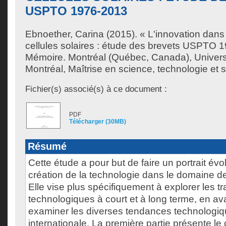
USPTO 1976-2013
Ebnoether, Carina
(2015). « L'innovation dans
cellules solaires : étude des brevets USPTO 
Mémoire. Montréal (Québec, Canada), Univer
Montréal, Maîtrise en science, technologie et s
Fichier(s) associé(s) à ce document :
PDF
Télécharger (30MB)
Résumé
Cette étude a pour but de faire un portrait évol
création de la technologie dans le domaine de 
Elle vise plus spécifiquement à explorer les tr
technologiques à court et à long terme, en ava
examiner les diverses tendances technologiqu
internationale. La première partie présente le