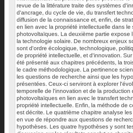
revue de la littérature traite des systèmes d'i
d'ancrage, du cycle de vie, du transfert techn
diffusion de la connaissance et, enfin, de stra
en lien avec la propriété intellectuelle dans le
photovoltaïques. La deuxième partie expose l
la technologie solaire. De nombreux enjeux so
sont d'ordre écologique, technologique, polit
de propriété intellectuelle, et d'innovation. Su
été présenté aux chapitres précédents, la tro
le cadre méthodologique. La pertinence scienti
les questions de recherche ainsi que les hyp
présentées. Ceux-ci serviront à explorer l'évol
temporelle de l'innovation et de la production 
photovoltaïques en lien avec le transfert tech
propriété intellectuelle. Enfin, la méthode de
est décrite. Le quatrième chapitre analyse les 
en vue de répondre aux questions de recherc
hypothèses. Les quatre hypothèses y sont te