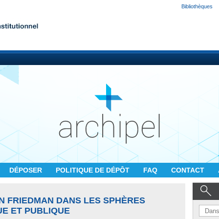
Bibliothèques
DÉPOSER
POLITIQUE DE DÉPÔT
FAQ
CONTACT
ON FRIEDMAN DANS LES SPHÈRES
UE ET PUBLIQUE