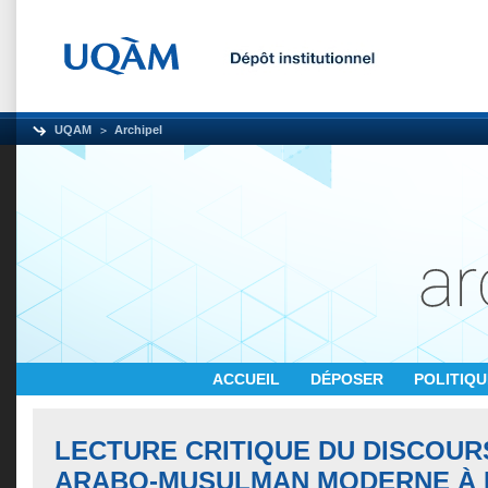
UQAM
Archipel
ACCUEIL
DÉPOSER
POLITIQ
LECTURE CRITIQUE DU DISCOUR
ARABO-MUSULMAN MODERNE À 