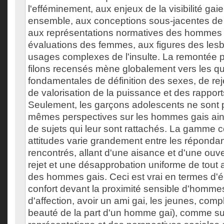
l'efféminement, aux enjeux de la visibilité gaie
ensemble, aux conceptions sous-jacentes de 
aux représentations normatives des hommes
évaluations des femmes, aux figures des lesb
usages complexes de l'insulte. La remontée 
filons recensés mène globalement vers les q
fondamentales de définition des sexes, de reje
de valorisation de la puissance et des rappor
Seulement, les garçons adolescents ne sont 
mêmes perspectives sur les hommes gais ainsi
de sujets qui leur sont rattachés. La gamme 
attitudes varie grandement entre les répond
rencontrés, allant d'une aisance et d'une ou
rejet et une désapprobation uniforme de tout a
des hommes gais. Ceci est vrai en termes d'ém
confort devant la proximité sensible d'homme
d'affection, avoir un ami gai, les jeunes, comp
beauté de la part d'un homme gai), comme su