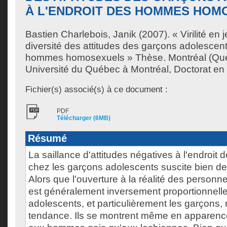
À L'ENDROIT DES HOMMES HOM
Bastien Charlebois, Janik
(2007). « Virilité en 
diversité des attitudes des garçons adolescent
hommes homosexuels » Thèse. Montréal (Qu
Université du Québec à Montréal, Doctorat en 
Fichier(s) associé(s) à ce document :
PDF
Télécharger (6MB)
Résumé
La saillance d'attitudes négatives à l'endroi
chez les garçons adolescents suscite bien d
Alors que l'ouverture à la réalité des person
est généralement inversement proportionnelle 
adolescents, et particulièrement les garçons,
tendance. Ils se montrent même en apparence 