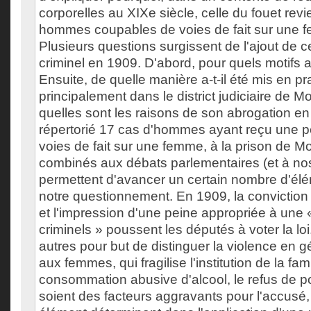
corporelles au XIXe siècle, celle du fouet revi
hommes coupables de voies de fait sur une 
Plusieurs questions surgissent de l'ajout de c
criminel en 1909. D'abord, pour quels motifs a
Ensuite, de quelle manière a-t-il été mis en p
principalement dans le district judiciaire de M
quelles sont les raisons de son abrogation 
répertorié 17 cas d'hommes ayant reçu une p
voies de fait sur une femme, à la prison de M
combinés aux débats parlementaires (et à nos
permettent d'avancer un certain nombre d'él
notre questionnement. En 1909, la conviction d
et l'impression d'une peine appropriée à une 
criminels » poussent les députés à voter la loi.
autres pour but de distinguer la violence en gé
aux femmes, qui fragilise l'institution de la fam
consommation abusive d'alcool, le refus de pou
soient des facteurs aggravants pour l'accusé, 