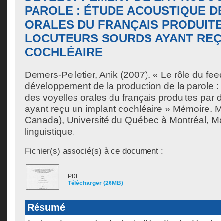
PAROLE : ÉTUDE ACOUSTIQUE D
ORALES DU FRANÇAIS PRODUITE
LOCUTEURS SOURDS AYANT REÇ
COCHLÉAIRE
Demers-Pelletier, Anik
(2007). « Le rôle du fee
développement de la production de la parole :
des voyelles orales du français produites par 
ayant reçu un implant cochléaire » Mémoire. 
Canada), Université du Québec à Montréal, Ma
linguistique.
Fichier(s) associé(s) à ce document :
PDF
Télécharger (26MB)
Résumé