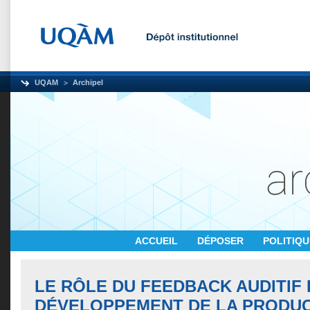
UQAM
Archipel
ACCUEIL
DÉPOSER
POLITIQ
LE RÔLE DU FEEDBACK AUDITIF
DÉVELOPPEMENT DE LA PRODUC