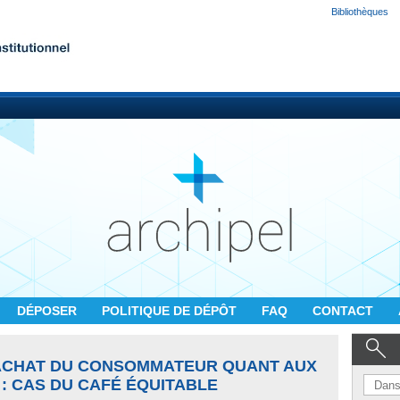
Bibliothèques
DÉPOSER
POLITIQUE DE DÉPÔT
FAQ
CONTACT
ACHAT DU CONSOMMATEUR QUANT AUX
: CAS DU CAFÉ ÉQUITABLE