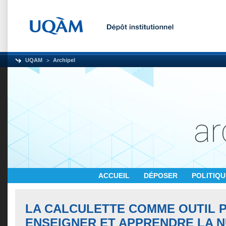
UQAM
Archipel
ACCUEIL
DÉPOSER
POLITIQ
LA CALCULETTE COMME OUTIL 
ENSEIGNER ET APPRENDRE LA 