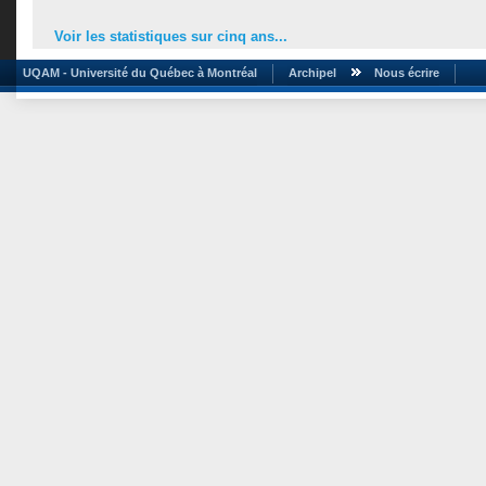
Voir les statistiques sur cinq ans...
UQAM - Université du Québec à Montréal
Archipel
Nous écrire