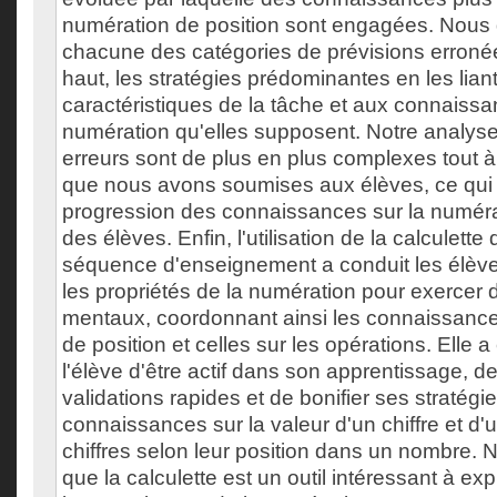
numération de position sont engagées. Nou
chacune des catégories de prévisions erroné
haut, les stratégies prédominantes en les lian
caractéristiques de la tâche et aux connaissa
numération qu'elles supposent. Notre analys
erreurs sont de plus en plus complexes tout à
que nous avons soumises aux élèves, ce qui
progression des connaissances sur la numéra
des élèves. Enfin, l'utilisation de la calculette
séquence d'enseignement a conduit les élève
les propriétés de la numération pour exercer 
mentaux, coordonnant ainsi les connaissance
de position et celles sur les opérations. Elle
l'élève d'être actif dans son apprentissage, de
validations rapides et de bonifier ses stratégie
connaissances sur la valeur d'un chiffre et d
chiffres selon leur position dans un nombre.
que la calculette est un outil intéressant à exp