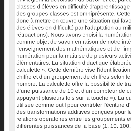
classes d'élèves en difficulté d'apprentissage
des groupes-classes est omniprésente. Cette
donc à mettre en œuvre une situation qui favo
des élèves en difficulté par l'adaptation au mi
rétroactions). Nous avons choisi la numératio
comme objet de savoir en raison de notre inté
l'enseignement des mathématiques et de l'im
numération pour la maîtrise de plusieurs acti
élémentaires. La situation didactique élabor
calculette ». Cette dernière vise l'identificatio
chiffre et d'un groupement de chiffres selon l
nombre. La calculette offre la possibilité de tra
d'une puissance de 10 et d'un compteur de c
appuyant plusieurs fois sur la touche =). La cal
utilisée comme outil pour contrôler l'écriture 
des transformations additives conçues pour fair
relations opératoires entre les groupements et
différentes puissances de la base (1, 10, 100,