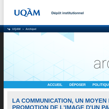
UQAM
Archipel
ACCUEIL
DÉPOSER
POLITIQ
LA COMMUNICATION, UN MOYEN
PROMOTION DE L'IMAGE D'UN PA