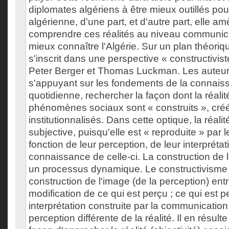
diplomates algériens à être mieux outillés pou
algérienne, d'une part, et d'autre part, elle a
comprendre ces réalités au niveau communica
mieux connaître l'Algérie. Sur un plan théoriqu
s'inscrit dans une perspective « constructivis
Peter Berger et Thomas Luckman. Les auteur
s'appuyant sur les fondements de la connaiss
quotidienne, rechercher la façon dont la réalité
phénomènes sociaux sont « construits », créé
institutionnalisés. Dans cette optique, la réa
subjective, puisqu'elle est « reproduite » par 
fonction de leur perception, de leur interprétat
connaissance de celle-ci. La construction de l
un processus dynamique. Le constructivisme p
construction de l'image (de la perception) ent
modification de ce qui est perçu ; ce qui est 
interprétation construite par la communicatio
perception différente de la réalité. Il en résult