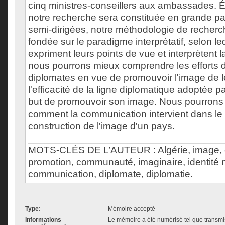
cinq ministres-conseillers aux ambassades. 
notre recherche sera constituée en grande pa
semi-dirigées, notre méthodologie de recherch
fondée sur le paradigme interprétatif, selon le
expriment leurs points de vue et interprètent la
nous pourrons mieux comprendre les efforts 
diplomates en vue de promouvoir l'image de l
l'efficacité de la ligne diplomatique adoptée pa
but de promouvoir son image. Nous pourrons
comment la communication intervient dans le
construction de l'image d'un pays.
___________________________________
MOTS-CLÉS DE L’AUTEUR : Algérie, image, c
promotion, communauté, imaginaire, identité n
communication, diplomate, diplomatie.
Type:
Mémoire accepté
Informations
Le mémoire a été numérisé tel que transmis