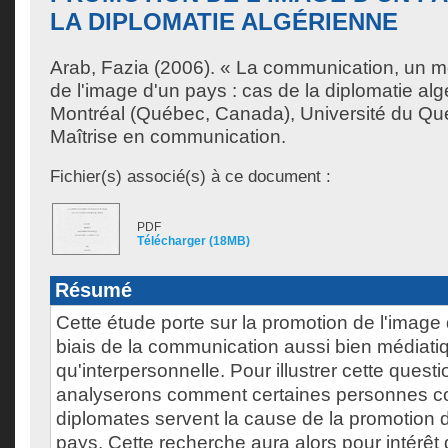
LA DIPLOMATIE ALGÉRIENNE
Arab, Fazia
(2006). « La communication, un 
de l'image d'un pays : cas de la diplomatie al
Montréal (Québec, Canada), Université du Qu
Maîtrise en communication.
Fichier(s) associé(s) à ce document :
PDF
Télécharger (18MB)
Résumé
Cette étude porte sur la promotion de l'image d
biais de la communication aussi bien médiati
qu'interpersonnelle. Pour illustrer cette quest
analyserons comment certaines personnes 
diplomates servent la cause de la promotion d
pays. Cette recherche aura alors pour intérêt