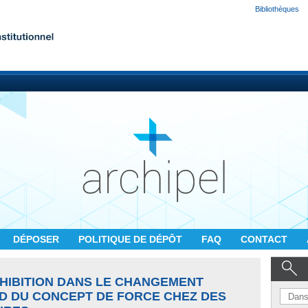
Bibliothèques
DÉPOSER
POLITIQUE DE DÉPÔT
FAQ
CONTACT
NHIBITION DANS LE CHANGEMENT
D DU CONCEPT DE FORCE CHEZ DES