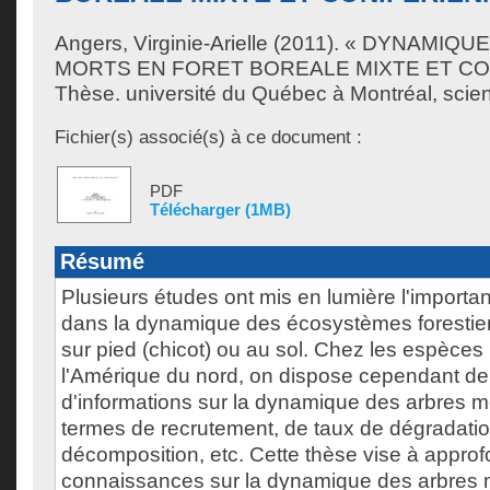
Angers, Virginie-Arielle
(2011). « DYNAMIQU
MORTS EN FORET BOREALE MIXTE ET CO
Thèse. université du Québec à Montréal, scie
Fichier(s) associé(s) à ce document :
PDF
Télécharger (1MB)
Résumé
Plusieurs études ont mis en lumière l'importa
dans la dynamique des écosystèmes forestiers
sur pied (chicot) ou au sol. Chez les espèces 
l'Amérique du nord, on dispose cependant de
d'informations sur la dynamique des arbres m
termes de recrutement, de taux de dégradation
décomposition, etc. Cette thèse vise à approfo
connaissances sur la dynamique des arbres 