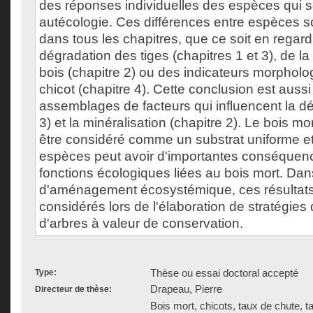
des réponses individuelles des espèces qui so
autécologie. Ces différences entre espèces 
dans tous les chapitres, que ce soit en regard
dégradation des tiges (chapitres 1 et 3), de la
bois (chapitre 2) ou des indicateurs morpholog
chicot (chapitre 4). Cette conclusion est aussi
assemblages de facteurs qui influencent la dé
3) et la minéralisation (chapitre 2). Le bois m
être considéré comme un substrat uniforme et 
espèces peut avoir d'importantes conséquenc
fonctions écologiques liées au bois mort. Da
d'aménagement écosystémique, ces résultats 
considérés lors de l'élaboration de stratégies 
d'arbres à valeur de conservation.
Thèse ou essai doctoral accepté
Type:
Drapeau, Pierre
Directeur de thèse:
Bois mort, chicots, taux de chute, t