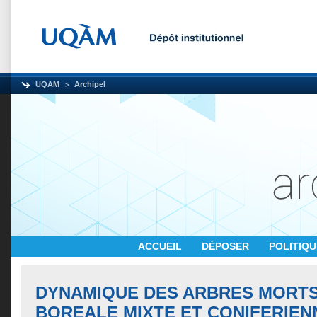
UQAM
Archipel
ACCUEIL
DÉPOSER
POLITIQ
DYNAMIQUE DES ARBRES MORTS
BOREALE MIXTE ET CONIFERIEN