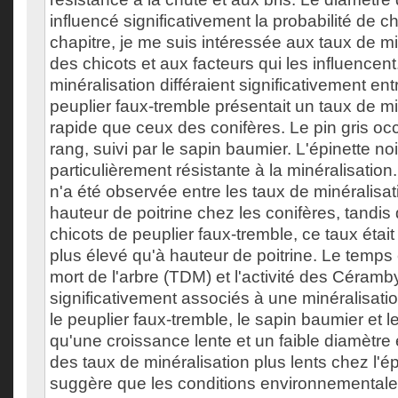
influencé significativement la probabilité de 
chapitre, je me suis intéressée aux taux de mi
des chicots et aux facteurs qui les influencen
minéralisation différaient significativement en
peuplier faux-tremble présentait un taux de mi
rapide que ceux des conifères. Le pin gris oc
rang, suivi par le sapin baumier. L'épinette no
particulièrement résistante à la minéralisatio
n'a été observée entre les taux de minéralisat
hauteur de poitrine chez les conifères, tandis
chicots de peuplier faux-tremble, ce taux était
plus élevé qu'à hauteur de poitrine. Le temps
mort de l'arbre (TDM) et l'activité des Céramb
significativement associés à une minéralisati
le peuplier faux-tremble, le sapin baumier et le
qu'une croissance lente et un faible diamètre 
des taux de minéralisation plus lents chez l'ép
suggère que les conditions environnementale