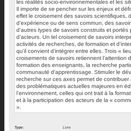
les réalités socio-environnementales et les si
Il importe de se pencher sur les enjeux et déf
effet le croisement des savoirs scientifiques, 
d’expérience ou de sens commun, des savoirs 
d’autres types de savoirs construits et portés 
d’acteurs. Un tel croisement de savoirs interpel
activités de recherches, de formation et d’int
qu’il convient d’intégrer entre elles. Trois « li
croisements de savoirs retiennent l’attention 
formation des enseignants, la recherche partic
communauté d’apprentissage. Stimuler le dé
recherche sur ces axes permet de contribuer
des problématiques actuelles majeures en édu
l’environnement, celles qui ont trait à la form
et à la participation des acteurs de la « com
».
Type:
Livre