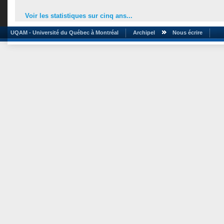
Voir les statistiques sur cinq ans...
UQAM - Université du Québec à Montréal
Archipel
Nous écrire