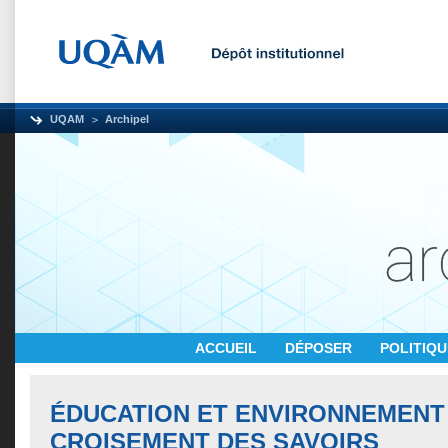
UQAM
Archipel
ACCUEIL
DÉPOSER
POLITIQ
ÉDUCATION ET ENVIRONNEMENT 
CROISEMENT DES SAVOIRS