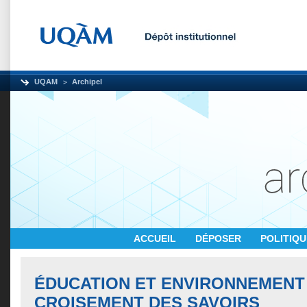
UQAM
Archipel
ACCUEIL
DÉPOSER
POLITIQ
ÉDUCATION ET ENVIRONNEMENT 
CROISEMENT DES SAVOIRS