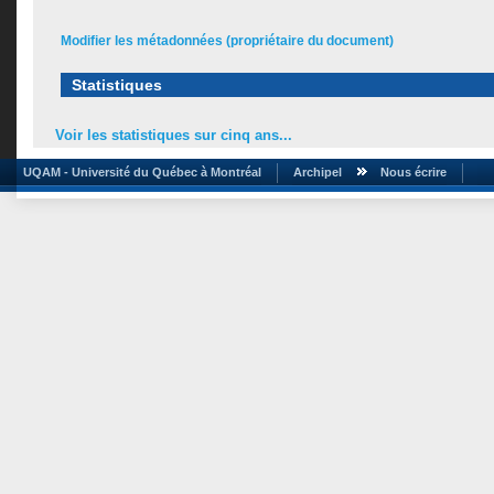
Modifier les métadonnées (propriétaire du document)
Statistiques
Voir les statistiques sur cinq ans...
UQAM - Université du Québec à Montréal
Archipel
Nous écrire