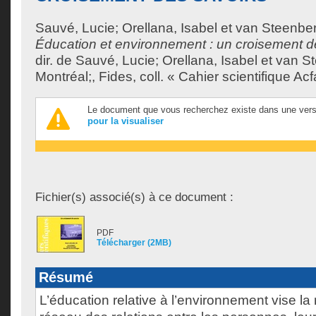
Sauvé, Lucie
;
Orellana, Isabel
et
van Steenber
Éducation et environnement : un croisement d
dir. de
Sauvé, Lucie
;
Orellana, Isabel
et
van St
Montréal;, Fides, coll. « Cahier scientifique Ac
Le document que vous recherchez existe dans une vers
pour la visualiser
Fichier(s) associé(s) à ce document :
PDF
Télécharger (2MB)
Résumé
L’éducation relative à l’environnement vise la