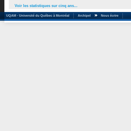
Voir les statistiques sur cinq ans...
UQAM - Université du Québec à Montréal
Archipel
Nous écrire