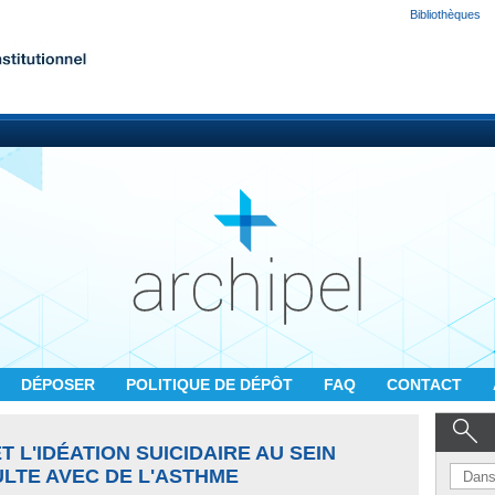
Bibliothèques
DÉPOSER
POLITIQUE DE DÉPÔT
FAQ
CONTACT
 L'IDÉATION SUICIDAIRE AU SEIN
LTE AVEC DE L'ASTHME